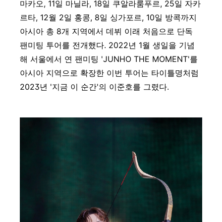
마카오, 11일 마닐라, 18일 쿠알라룸푸르, 25일 자카
르타, 12월 2일 홍콩, 8일 싱가포르, 10일 방콕까지
아시아 총 8개 지역에서 데뷔 이래 처음으로 단독
팬미팅 투어를 전개했다. 2022년 1월 생일을 기념
해 서울에서 연 팬미팅 'JUNHO THE MOMENT'를
아시아 지역으로 확장한 이번 투어는 타이틀명처럼
2023년 '지금 이 순간'의 이준호를 그렸다.