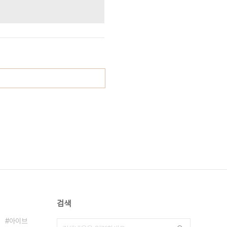
검색
아이브