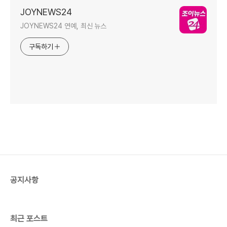
JOYNEWS24
JOYNEWS24 연예, 최신 뉴스
구독하기
공지사항
최근 포스트