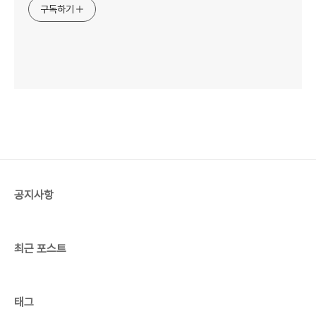
구독하기
공지사항
최근 포스트
태그