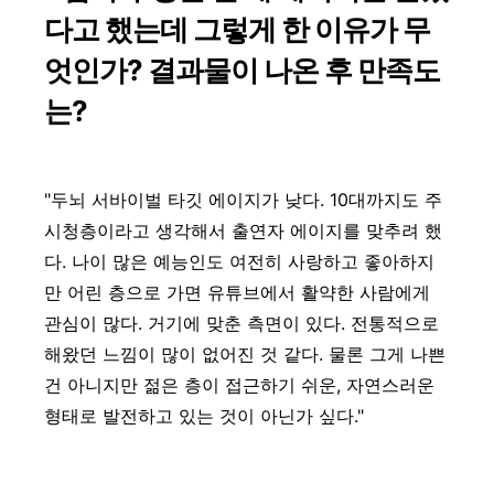
다고 했는데 그렇게 한 이유가 무
엇인가? 결과물이 나온 후 만족도
는?
"두뇌 서바이벌 타깃 에이지가 낮다. 10대까지도 주
시청층이라고 생각해서 출연자 에이지를 맞추려 했
다. 나이 많은 예능인도 여전히 사랑하고 좋아하지
만 어린 층으로 가면 유튜브에서 활약한 사람에게
관심이 많다. 거기에 맞춘 측면이 있다. 전통적으로
해왔던 느낌이 많이 없어진 것 같다. 물론 그게 나쁜
건 아니지만 젊은 층이 접근하기 쉬운, 자연스러운
형태로 발전하고 있는 것이 아닌가 싶다."