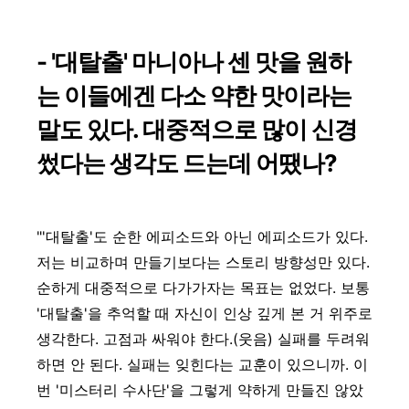
- '대탈출' 마니아나 센 맛을 원하
는 이들에겐 다소 약한 맛이라는
말도 있다. 대중적으로 많이 신경
썼다는 생각도 드는데 어땠나?
"'대탈출'도 순한 에피소드와 아닌 에피소드가 있다.
저는 비교하며 만들기보다는 스토리 방향성만 있다.
순하게 대중적으로 다가가자는 목표는 없었다. 보통
'대탈출'을 추억할 때 자신이 인상 깊게 본 거 위주로
생각한다. 고점과 싸워야 한다.(웃음) 실패를 두려워
하면 안 된다. 실패는 잊힌다는 교훈이 있으니까. 이
번 '미스터리 수사단'을 그렇게 약하게 만들진 않았