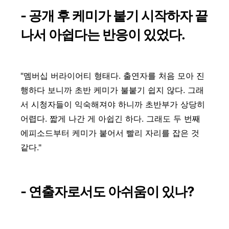
- 공개 후 케미가 붙기 시작하자 끝
나서 아쉽다는 반응이 있었다.
"멤버십 버라이어티 형태다. 출연자를 처음 모아 진
행하다 보니까 초반 케미가 불붙기 쉽지 않다. 그래
서 시청자들이 익숙해져야 하니까 초반부가 상당히
어렵다. 짧게 나간 게 아쉽긴 하다. 그래도 두 번째
에피소드부터 케미가 붙어서 빨리 자리를 잡은 것
같다."
- 연출자로서도 아쉬움이 있나?