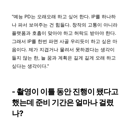
"예능 PD는 오래오래 하고 싶어 한다. IP를 하나하
나 파서 보여주는 건 힘들다. 창작의 고통이 아니라
플랫폼과 호흡이 맞아야 하고 허락도 받아야 한다.
그래서 IP를 한번 파면 사골 우리듯이 하고 싶은 마
음이다. 제가 지겹거나 물려서 못하겠다는 생각이
들지 않는 한, 늘 꿈과 계획은 길게 길게 오래 하고
싶다는 생각이다."
- 촬영이 이틀 동안 진행이 됐다고
했는데 준비 기간은 얼마나 걸렸
나?