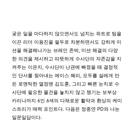
궂은 일을 마다하지 않으면서도 넘치는 위트로 팀을
이끈 리더 이용진을 필두로 차분하면서도 강하게 미
션을 해결해나가는 브레인 존박, 미션 해결의 다양
한 의견을 제시하고 따뜻하게 수사단의 자존감을 지
켜주는 이은지, 수사단이 난관에 빠졌을 때 결정적
인 단서를 찾아내는 에이스 혜리, 모두를 설레게 만
든 로맨틱한 열정맨 김도훈, 그리고 빠른 눈치로 수
사단에 필요한 물건을 놓치지 않고 챙기는 보부상
카리나까지 6인 6색의 다채로운 활약과 환상의 케미
스트리가 매력 포인트다. 다음은 정종연 PD와 나눈
일문일답이다.