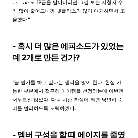
다. 그래도 19금을 달아버리면 그걸 보는 시청자 수
가 많이 줄어드니까 넷플릭스와 많이 얘기하면서 조
율했다."
- 혹시 더 많은 에피소드가 있었는
데 2개로 만든 건가?
"늘 뭔가를 하고 싶다는 생각을 많이 한다. 현실 가
능한 부분에서 접근해 아이템을 선정하는데 이번엔
서두르진 않았다. 다음 시즌 확정이 되면 당연히 준
비를 빨리하도록 노력하겠다."
- 멤버 구성을 할 때 에이지를 줄였