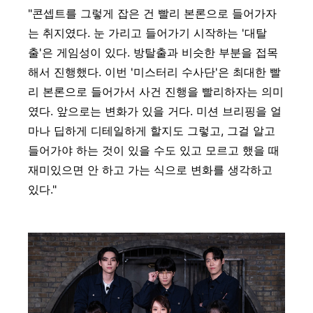
"콘셉트를 그렇게 잡은 건 빨리 본론으로 들어가자
는 취지였다. 눈 가리고 들어가기 시작하는 '대탈
출'은 게임성이 있다. 방탈출과 비슷한 부분을 접목
해서 진행했다. 이번 '미스터리 수사단'은 최대한 빨
리 본론으로 들어가서 사건 진행을 빨리하자는 의미
였다. 앞으로는 변화가 있을 거다. 미션 브리핑을 얼
마나 딥하게 디테일하게 할지도 그렇고, 그걸 알고
들어가야 하는 것이 있을 수도 있고 모르고 했을 때
재미있으면 안 하고 가는 식으로 변화를 생각하고
있다."