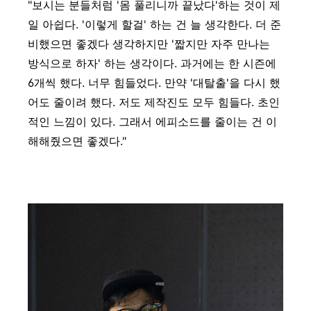
"보시는 분들처럼 '몸 풀리니까 끝났다'하는 것이 제
일 아쉽다. '이렇게 할걸' 하는 건 늘 생각한다. 더 준
비했으면 좋겠다 생각하지만 '짧지만 자주 만나는
방식으로 하자' 하는 생각이다. 과거에는 한 시즌에
6개씩 했다. 너무 힘들었다. 만약 '대탈출'을 다시 했
어도 줄이려 했다. 저도 제작진도 모두 힘들다. 초인
적인 느낌이 있다. 그래서 에피소드를 줄이는 건 이
해해줬으면 좋겠다."