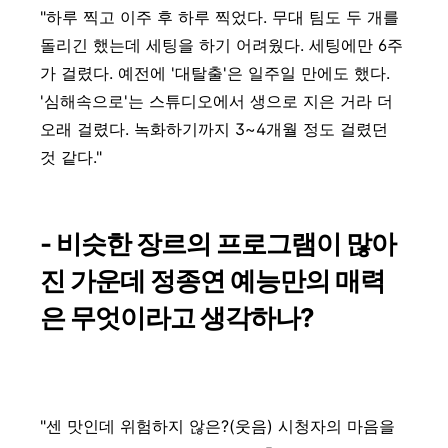
"하루 찍고 이주 후 하루 찍었다. 무대 팀도 두 개를
돌리긴 했는데 세팅을 하기 어려웠다. 세팅에만 6주
가 걸렸다. 예전에 '대탈출'은 일주일 만에도 했다.
'심해속으로'는 스튜디오에서 생으로 지은 거라 더
오래 걸렸다. 녹화하기까지 3~4개월 정도 걸렸던
것 같다."
- 비슷한 장르의 프로그램이 많아
진 가운데 정종연 예능만의 매력
은 무엇이라고 생각하나?
"센 맛인데 위험하지 않은?(웃음) 시청자의 마음을