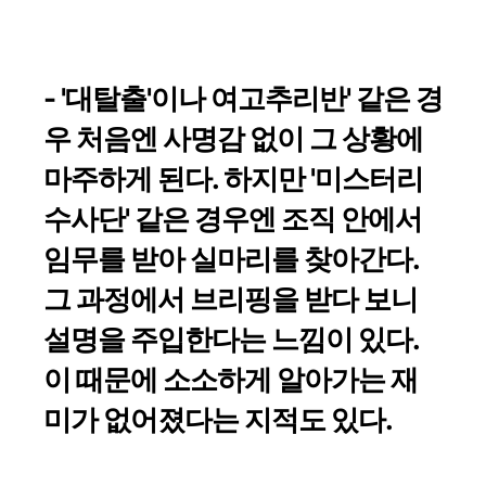
- '대탈출'이나 여고추리반' 같은 경
우 처음엔 사명감 없이 그 상황에
마주하게 된다. 하지만 '미스터리
수사단' 같은 경우엔 조직 안에서
임무를 받아 실마리를 찾아간다.
그 과정에서 브리핑을 받다 보니
설명을 주입한다는 느낌이 있다.
이 때문에 소소하게 알아가는 재
미가 없어졌다는 지적도 있다.