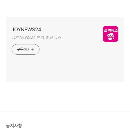
JOYNEWS24
JOYNEWS24 연예, 최신 뉴스
구독하기
공지사항