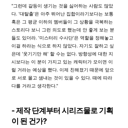
"그런데 갈등이 생기는 것을 싫어하는 사람도 많았
다. '대탈출'은 아주 뛰어난 집합이라기보다는 보통
혹은 그 평균 이하의 멤버들이 그 상황을 극복하는
스토리다 보니 그런 의도로 했는데 안 좋게 보는 분
들도 있더라. '미스터리 수사단'은 역할을 정해놓고
이걸 하라는 식으로 하지 않았다. 자기도 잘하고 싶
은데 '웃기기만 해' 할 수는 없다. 방향성에 대한 지
시보다는 이 분이 가지고 있는 캐릭터가 모이면 이
럴 거라는 예상을 했다. 이제 친해졌기 때문에 앞으
로 서로 몰고 샘내는 것이 있을 수 있다. 때에 따라
다를 거라고 생각한다."
- 제작 단계부터 시리즈물로 기획
이 된 건가?