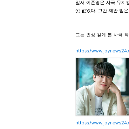
앞서 이준영은 사극 뮤지컬
껏 없었다. 그간 제안 받
그는 인상 깊게 본 사극 
https://www.joynews24
https://www.joynews24