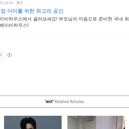
h.co.kr
광고
점 아이를 위한 최고의 공간
베이비하우스에서 골라보세요! 부모님의 마음으로 준비한 국내 최
 베이비하우스!
기
'ent'
Related Articles