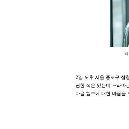
배
2일 오후 서울 종로구 삼
연한 적은 있는데 드라마는
다음 행보에 대한 바람을 