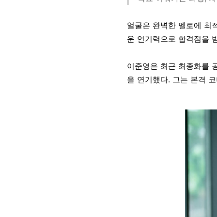
얼굴은 완벽한 멜로에 최적
운 연기력으로 합격점을 받
이준영은 최근 최종화를 공
을 연기했다. 그는 본격 