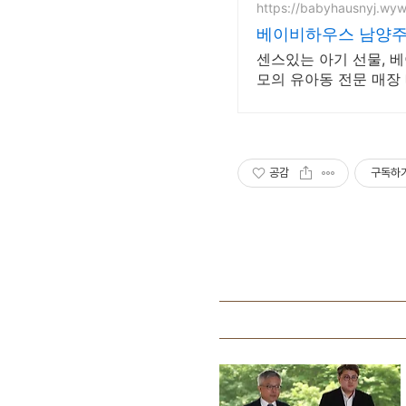
https://babyhausnyj.wyw
베이비하우스 남양주
센스있는 아기 선물, 
모의 유아동 전문 매장
공감
구독하