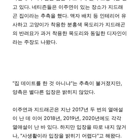
고 있다. 네티즌들은 이주연이 있는 장소가 지드래
곤 집이라는 추측을 했다. 액자 배치 등 인테리어 유
사하고 고양이가 착용한 분홍색 목도리가 지드래곤
의 반려묘가 과거 착용한 목도리와 동일한 디자인이
라는 주장도 나왔다.
"집 데이트를 한 것 아니냐"는 추측이 불거졌지만,
양측은 별다른 입장은 밝히지 않았다.
이주연과 지드래곤은 지난 2017년 두 번의 열애설
이 난 데 이어 2018년, 2019년, 2020년에도 각각
열애설이 난 바 있다. 하지만 입장을 따로 내지 않거
나, "사생활이라 입장을 밝히기 어렵다"고 해왔다.