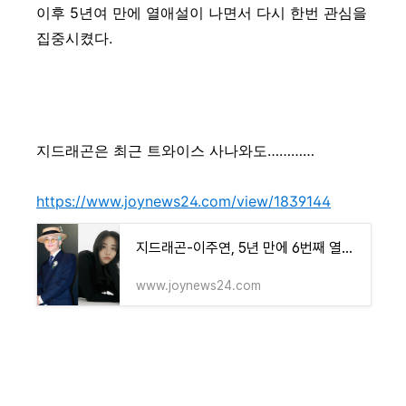
이후 5년여 만에 열애설이 나면서 다시 한번 관심을
집중시켰다.
지드래곤은 최근 트와이스 사나와도…………
https://www.joynews24.com/view/1839144
지드래곤-이주연, 5년 만에 6번째 열애설⋯소속사는 묵묵부답
www.joynews24.com