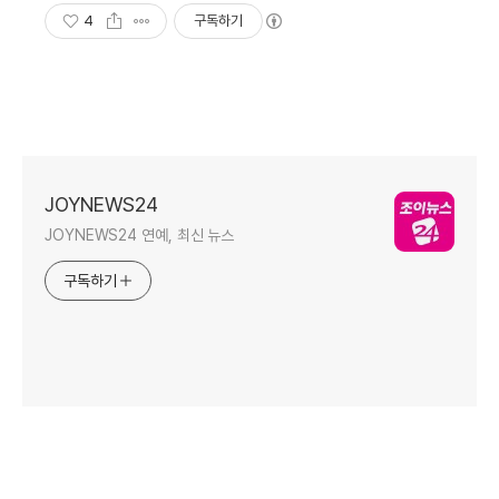
4
구독하기
JOYNEWS24
JOYNEWS24 연예, 최신 뉴스
구독하기