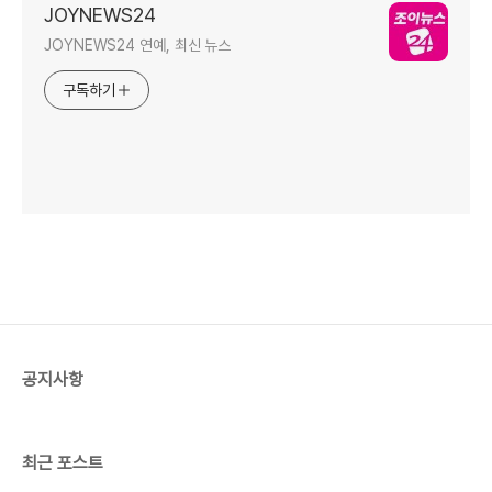
JOYNEWS24
JOYNEWS24 연예, 최신 뉴스
구독하기
공지사항
최근 포스트