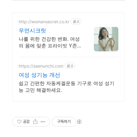
http://womansecret.co.kr
광고
우먼시크릿
나를 위한 건강한 변화. 여성
의 몸에 맞춘 프라이빗 Y존
맞춤형 케어 프로그램
https://saenunchi.com
광고
여성 성기능 개선
쉽고 간편한 자동케겔운동 기구로 여성 성기
능 고민 해결하세요.
공감
구독하기