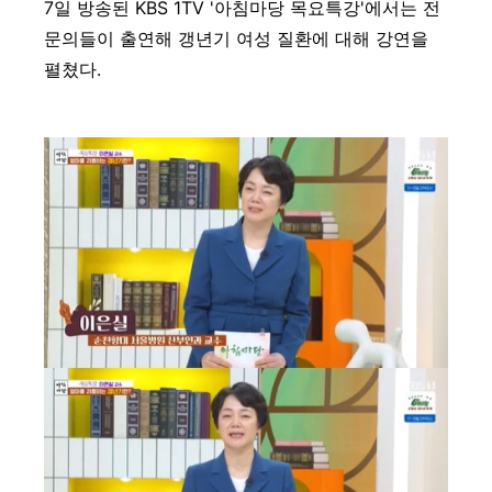
7일 방송된 KBS 1TV '아침마당 목요특강'에서는 전
문의들이 출연해 갱년기 여성 질환에 대해 강연을
펼쳤다.