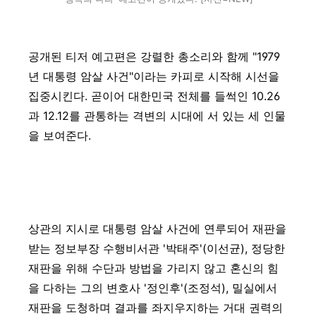
공개된 티저 예고편은 강렬한 총소리와 함께 "1979
년 대통령 암살 사건"이라는 카피로 시작해 시선을
집중시킨다. 곧이어 대한민국 전체를 들썩인 10.26
과 12.12를 관통하는 격변의 시대에 서 있는 세 인물
을 보여준다.
상관의 지시로 대통령 암살 사건에 연루되어 재판을
받는 정보부장 수행비서관 '박태주'(이선균), 정당한
재판을 위해 수단과 방법을 가리지 않고 혼신의 힘
을 다하는 그의 변호사 '정인후'(조정석), 밀실에서
재판을 도청하며 결과를 좌지우지하는 거대 권력의