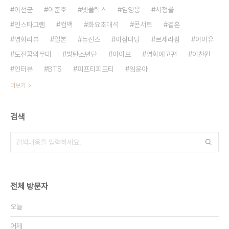
이선균
이준호
넷플릭스
임영웅
시청률
인스타그램
컴백
화요초대석
콘서트
결혼
영화리뷰
일본
뉴진스
아침마당
르세라핌
아이유
도전꿈의무대
방탄소년단
아이브
영화예고편
이찬원
인터뷰
BTS
피프티피프티
임윤아
더보기
검색
전체 방문자
오늘
어제